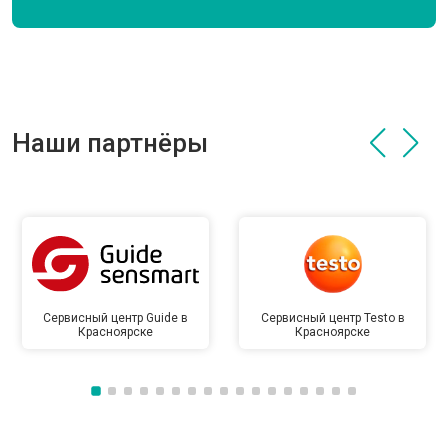
Наши партнёры
Сервисный центр Guide в
Сервисный центр Testo в
Красноярске
Красноярске