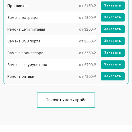
Прошивка
от 2450 ₽
Заказать
Замена матрицы
от 5300 ₽
Заказать
Ремонт цепи питания
от 3200 ₽
Заказать
Замена USB порта
от 2650 ₽
Заказать
Замена процессора
от 5550 ₽
Заказать
Замена аккумулятора
от 6700 ₽
Заказать
Ремонт оптики
от 4200 ₽
Заказать
Показать весь прайс