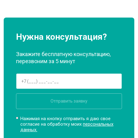
Нужна консультация?
Закажите бесплатную консультацию,
перезвоним за 5 минут
Отправить заявку
Нажимая на кнопку отправить я даю свое
согласие на обработку моих
персональных
данных.