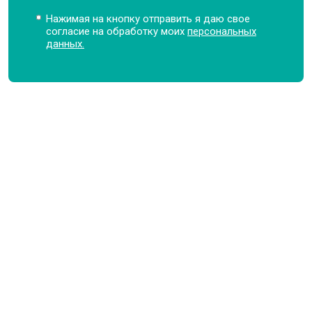
Нажимая на кнопку отправить я даю свое
согласие на обработку моих
персональных
данных.