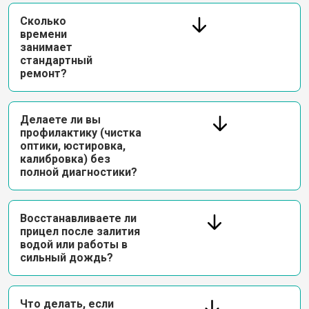
Сколько
времени
занимает
стандартный
ремонт?
Делаете ли вы
профилактику (чистка
оптики, юстировка,
калибровка) без
полной диагностики?
Восстанавливаете ли
прицел после залития
водой или работы в
сильный дождь?
Что делать, если