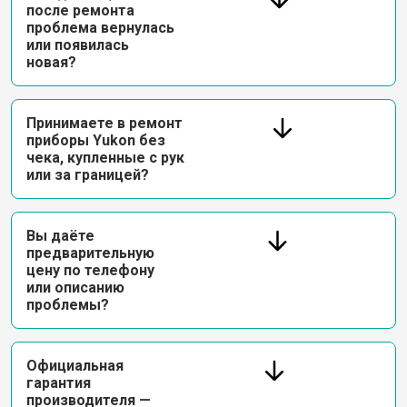
после ремонта
проблема вернулась
или появилась
новая?
Принимаете в ремонт
приборы Yukon без
чека, купленные с рук
или за границей?
Вы даёте
предварительную
цену по телефону
или описанию
проблемы?
Официальная
гарантия
производителя —