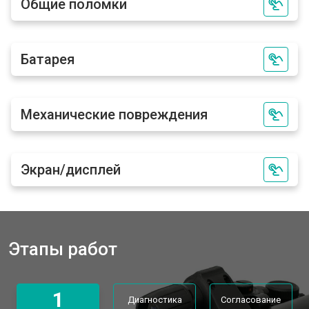
Общие поломки
Батарея
Механические повреждения
Экран/дисплей
Этапы работ
1
Диагностика
Согласование