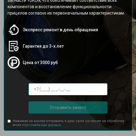
запчасти YUKON, что обеспечивает соответствие всех
компонентов и восстановление функциональности
прицелов согласно их первоначальным характеристикам.
Экспресс ремонт в день обращения
Гарантия до 3-х лет
Цена от 3000 руб
Отправить заявку
Нажимая на кнопку отправить я даю свое согласие на обработку
моих
персональных данных.