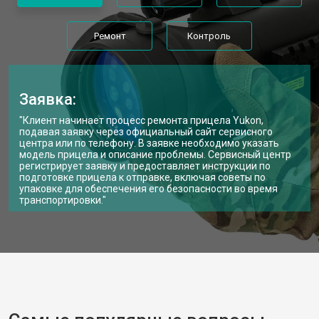
Ремонт
Контроль
Заявка:
"Клиент начинает процесс ремонта прицела Yukon,
подавая заявку через официальный сайт сервисного
центра или по телефону. В заявке необходимо указать
модель прицела и описание проблемы. Сервисный центр
регистрирует заявку и предоставляет инструкции по
подготовке прицела к отправке, включая советы по
упаковке для обеспечения его безопасности во время
транспортировки."