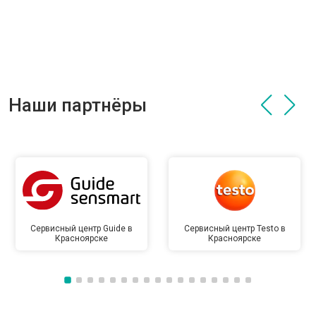
Наши партнёры
Сервисный центр Guide в
Сервисный центр Testo в
Красноярске
Красноярске