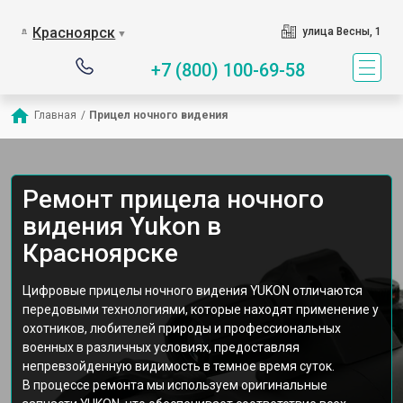
Красноярск
улица Весны, 1
▼
+7 (800) 100-69-58
Главная
/
Прицел ночного видения
Ремонт прицела ночного
видения Yukon в
Красноярске
Цифровые прицелы ночного видения YUKON отличаются
передовыми технологиями, которые находят применение у
охотников, любителей природы и профессиональных
военных в различных условиях, предоставляя
непревзойденную видимость в темное время суток.
В процессе ремонта мы используем оригинальные