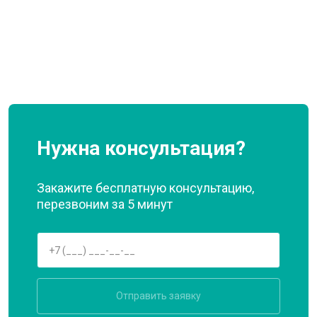
Нужна консультация?
Закажите бесплатную консультацию,
перезвоним за 5 минут
Отправить заявку