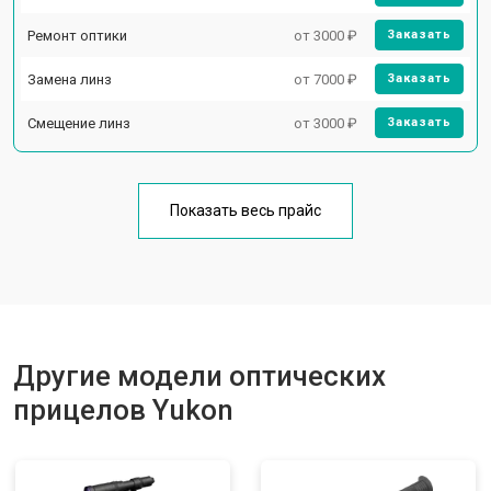
Ремонт оптики
от 3000 ₽
Заказать
Замена линз
от 7000 ₽
Заказать
Смещение линз
от 3000 ₽
Заказать
Показать весь прайс
Другие модели оптических
прицелов Yukon