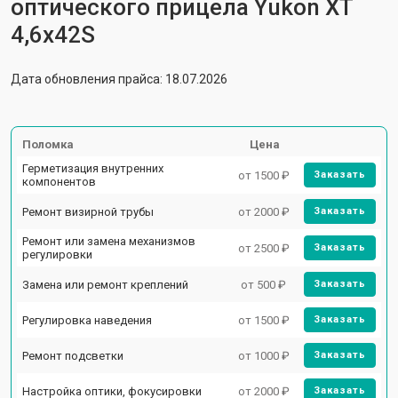
оптического прицела Yukon XT
4,6x42S
Дата обновления прайса: 18.07.2026
Поломка
Цена
Герметизация внутренних
от 1500 ₽
Заказать
компонентов
Ремонт визирной трубы
от 2000 ₽
Заказать
Ремонт или замена механизмов
от 2500 ₽
Заказать
регулировки
Замена или ремонт креплений
от 500 ₽
Заказать
Регулировка наведения
от 1500 ₽
Заказать
Ремонт подсветки
от 1000 ₽
Заказать
Настройка оптики, фокусировки
от 2000 ₽
Заказать