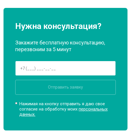
Нужна консультация?
Закажите бесплатную консультацию,
перезвоним за 5 минут
Отправить заявку
Нажимая на кнопку отправить я даю свое
согласие на обработку моих
персональных
данных.