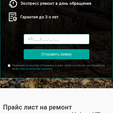
Экспресс ремонт в день обращения
Гарантия до 3-х лет
Отправить заявку
Нажимая на кнопку отправить я даю свое согласие на обработку
моих
персональных данных.
Прайс лист на ремонт