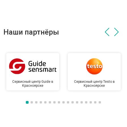
Наши партнёры
Сервисный центр Guide в
Сервисный центр Testo в
Красноярске
Красноярске