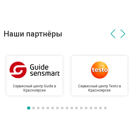
Наши партнёры
Сервисный центр Guide в
Сервисный центр Testo в
Красноярске
Красноярске