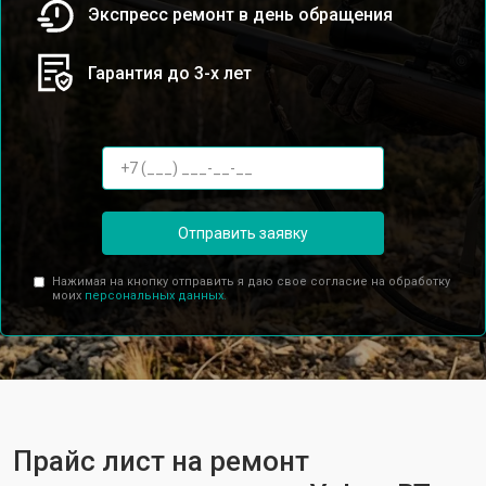
Экспресс ремонт в день обращения
Гарантия до 3-х лет
Отправить заявку
Нажимая на кнопку отправить я даю свое согласие на обработку
моих
персональных данных.
Прайс лист на ремонт