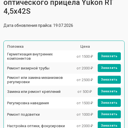
оптического прицела Yukon RT
4,5х42S
Дата обновления прайса: 19.07.2026
Поломка
Цена
Герметизация внутренних
от 1500 ₽
Заказать
компонентов
Ремонт визирной трубы
от 2000 ₽
Заказать
Ремонт или замена механизмов
от 2500 ₽
Заказать
регулировки
Замена или ремонт креплений
от 500 ₽
Заказать
Регулировка наведения
от 1500 ₽
Заказать
Ремонт подсветки
от 1000 ₽
Заказать
Настройка оптики, фокусировки
от 2000 ₽
Заказать