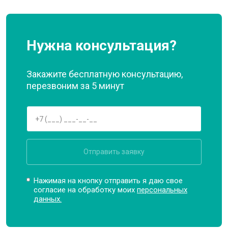
Нужна консультация?
Закажите бесплатную консультацию,
перезвоним за 5 минут
Отправить заявку
Нажимая на кнопку отправить я даю свое
согласие на обработку моих
персональных
данных.