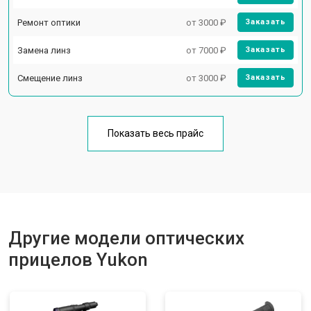
Ремонт оптики
от 3000 ₽
Заказать
Замена линз
от 7000 ₽
Заказать
Смещение линз
от 3000 ₽
Заказать
Показать весь прайс
Другие модели оптических
прицелов Yukon