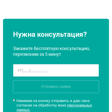
Нужна консультация?
Закажите бесплатную консультацию,
перезвоним за 5 минут
Отправить заявку
Нажимая на кнопку отправить я даю свое
согласие на обработку моих
персональных
данных.