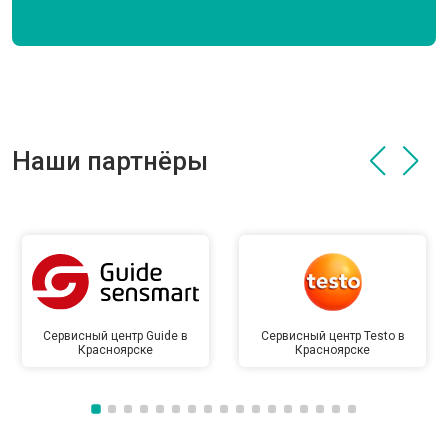
Наши партнёры
Сервисный центр Guide в
Сервисный центр Testo в
Красноярске
Красноярске