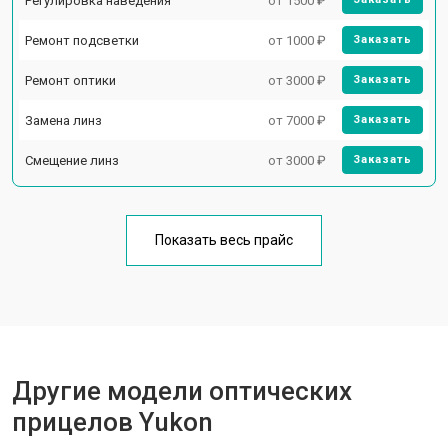
Регулировка наведения
от 1500 ₽
Ремонт подсветки
от 1000 ₽
Заказать
Ремонт оптики
от 3000 ₽
Заказать
Замена линз
от 7000 ₽
Заказать
Смещение линз
от 3000 ₽
Заказать
Показать весь прайс
Другие модели оптических
прицелов Yukon