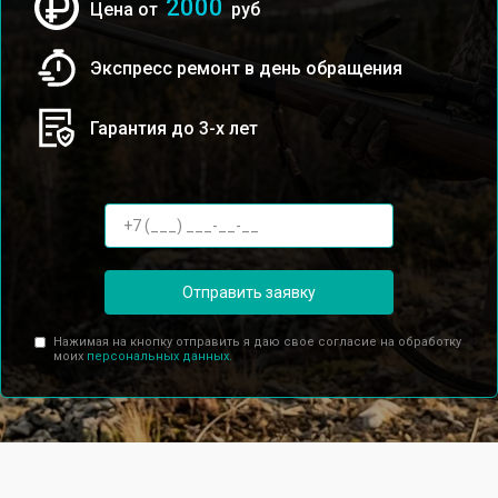
2000
Цена от
руб
Экспресс ремонт в день обращения
Гарантия до 3-х лет
Отправить заявку
Нажимая на кнопку отправить я даю свое согласие на обработку
моих
персональных данных.