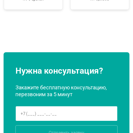
Нужна консультация?
Закажите бесплатную консультацию,
перезвоним за 5 минут
Отправить заявку