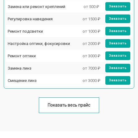
Замена или ремонт креплений
от 500 ₽
Заказать
Регулировка наведения
от 1500 ₽
Заказать
Ремонт подсветки
от 1000 ₽
Заказать
Настройка оптики, фокусировки
от 2000 ₽
Заказать
Ремонт оптики
от 3000 ₽
Заказать
Замена линз
от 7000 ₽
Заказать
Смещение линз
от 3000 ₽
Заказать
Показать весь прайс