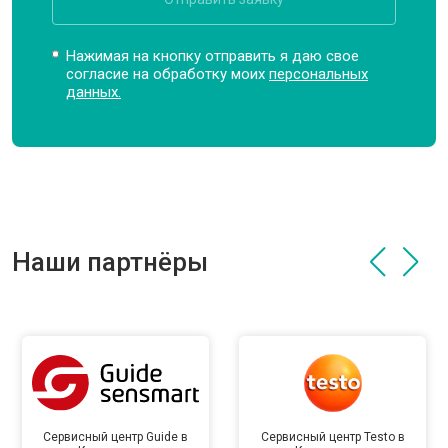
Нажимая на кнопку отправить я даю свое
согласие на обработку моих
персональных
данных.
Наши партнёры
Сервисный центр Guide в
Сервисный центр Testo в