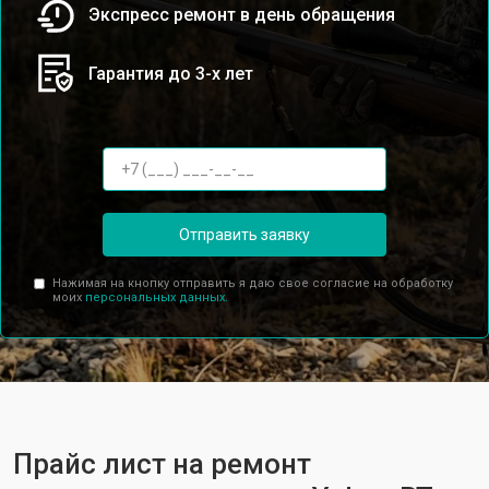
Экспресс ремонт в день обращения
Гарантия до 3-х лет
Отправить заявку
Нажимая на кнопку отправить я даю свое согласие на обработку
моих
персональных данных.
Прайс лист на ремонт