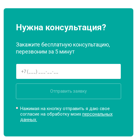
Нужна консультация?
Закажите бесплатную консультацию,
перезвоним за 5 минут
Отправить заявку
Нажимая на кнопку отправить я даю свое
согласие на обработку моих
персональных
данных.