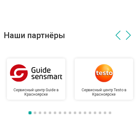
Наши партнёры
Сервисный центр Guide в
Сервисный центр Testo в
Красноярске
Красноярске