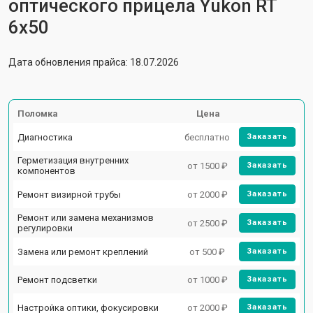
оптического прицела Yukon RT
6x50
Дата обновления прайса: 18.07.2026
Поломка
Цена
Диагностика
бесплатно
Заказать
Герметизация внутренних
от 1500 ₽
Заказать
компонентов
Ремонт визирной трубы
от 2000 ₽
Заказать
Ремонт или замена механизмов
от 2500 ₽
Заказать
регулировки
Замена или ремонт креплений
от 500 ₽
Заказать
Ремонт подсветки
от 1000 ₽
Заказать
Настройка оптики, фокусировки
от 2000 ₽
Заказать