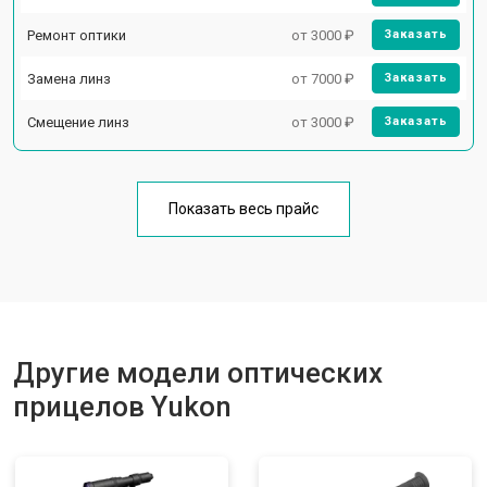
Ремонт оптики
от 3000 ₽
Заказать
Замена линз
от 7000 ₽
Заказать
Смещение линз
от 3000 ₽
Заказать
Показать весь прайс
Другие модели оптических
прицелов Yukon